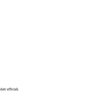
ati ufficiali.